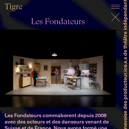
Faitière genevoise des producteur.ice.x.s de théâtre indépendant et professionnel
Tigre
Les Fondateurs
Les Fondateurs commaborent depuis 2009
avec des acteurs et des danseurs venant de
Suisse et de France. Nous avons formé une