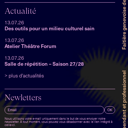
Actualité
13.07.26
Des outils pour un milieu culturel sain
13.07.26
Atelier Théâtre Forum
13.07.26
Salle de répétition – Saison 27/28
> plus d'actualités
Newletters
Nous utilisons votre e-mail uniquement dans le but de vous envoyer notre
newsletter. À tout moment, vous pouvez vous désabonner avec le lien intégré à
celle-ci.