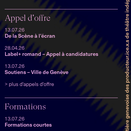
Faitière genevoise des producteur.ice.x.s de théâtre indépendant et professionnel
Appel d'offre
13.07.26
De la Scène à l’écran
28.04.26
Label+ romand – Appel à candidatures
13.07.26
Soutiens – Ville de Genève
> plus d'appels d'offre
Formations
13.07.26
Formations courtes