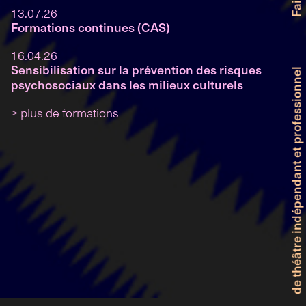
13.07.26
Formations continues (CAS)
16.04.26
Sensibilisation sur la prévention des risques
psychosociaux dans les milieux culturels
> plus de formations