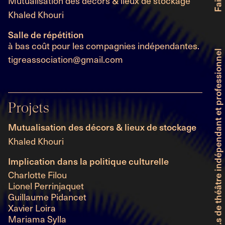
Mutualisation des décors & lieux de stockage
Khaled Khouri
Salle de répétition
à bas coût pour les compagnies indépendantes.
tigreassociation@gmail.com
Projets
Mutualisation des décors & lieux de stockage
Khaled Khouri
Implication dans la politique culturelle
Charlotte Filou
Lionel Perrinjaquet
Guillaume Pidancet
Xavier Loira
Mariama Sylla