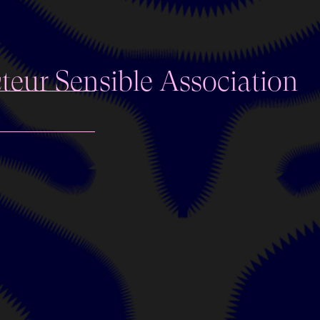
teur Sensible Association