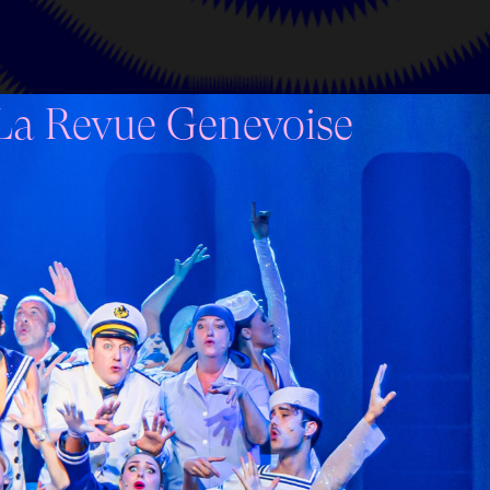
La Revue Genevoise