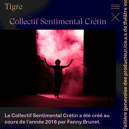
Faitière genevoise des producteur.ice.x.s de théâtre indépendant et professionnel
Tigre
Collectif Sentimental Crétin
Le Collectif Sentimental Crétin a été créé au
cours de l’année 2016 par Fanny Brunet.