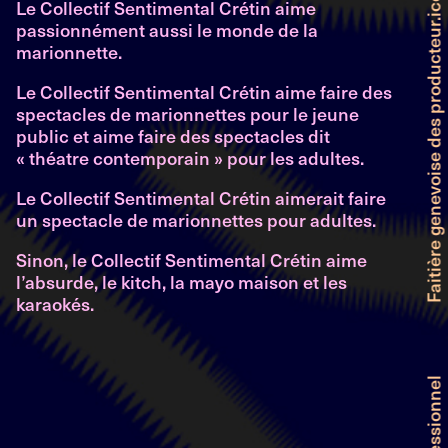
Le Collectif Sentimental Crétin aime
passionnément aussi le monde de la
marionnette.
Le Collectif Sentimental Crétin aime faire des
spectacles de marionnettes pour le jeune
public et aime faire des spectacles dit
« théatre contemporain » pour les adultes.
Le Collectif Sentimental Crétin aimerait faire
un spectacle de marionnettes pour adultes.
Sinon, le Collectif Sentimental Crétin aime
l’absurde, le kitch, la mayo maison et les
karaokés.