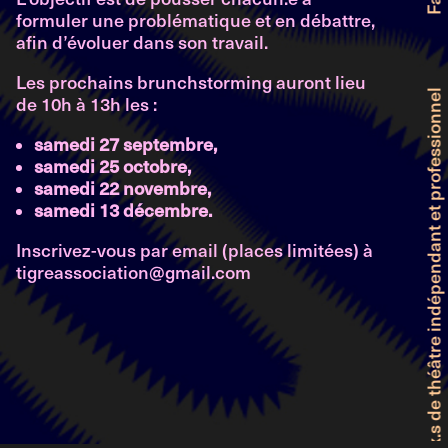
formuler une problématique et en débattre,
afin d’évoluer dans son travail.
Les prochains brunchstorming auront lieu
de 10h à 13h les :
Faitière genevoise des producteur.ice.x.s de théâtre indépendant et professionnel
samedi 27 septembre,
samedi 25 octobre,
samedi 22 novembre,
samedi 13 décembre.
Inscrivez-vous par email (places limitées) à
tigreassociation@gmail.com