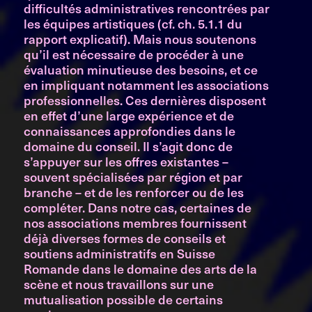
difficultés administratives rencontrées par
les équipes artistiques (cf. ch. 5.1.1 du
rapport explicatif). Mais nous soutenons
qu’il est nécessaire de procéder à une
évaluation minutieuse des besoins, et ce
en impliquant notamment les associations
professionnelles. Ces dernières disposent
en effet d’une large expérience et de
connaissances approfondies dans le
domaine du conseil. Il s’agit donc de
s’appuyer sur les offres existantes –
souvent spécialisées par région et par
branche – et de les renforcer ou de les
compléter. Dans notre cas, certaines de
nos associations membres fournissent
déjà diverses formes de conseils et
soutiens administratifs en Suisse
Romande dans le domaine des arts de la
scène et nous travaillons sur une
mutualisation possible de certains