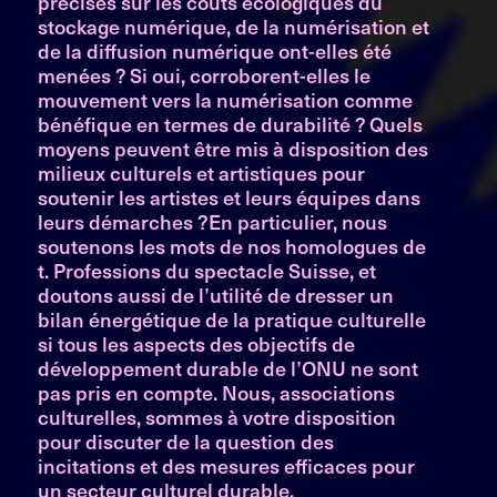
précises sur les coûts écologiques du
stockage numérique, de la numérisation et
de la diffusion numérique ont-elles été
menées ? Si oui, corroborent-elles le
mouvement vers la numérisation comme
bénéfique en termes de durabilité ? Quels
moyens peuvent être mis à disposition des
milieux culturels et artistiques pour
soutenir les artistes et leurs équipes dans
leurs démarches ?En particulier, nous
soutenons les mots de nos homologues de
t. Professions du spectacle Suisse, et
doutons aussi de l’utilité de dresser un
bilan énergétique de la pratique culturelle
si tous les aspects des objectifs de
développement durable de l’ONU ne sont
pas pris en compte. Nous, associations
culturelles, sommes à votre disposition
pour discuter de la question des
incitations et des mesures efficaces pour
un secteur culturel durable.