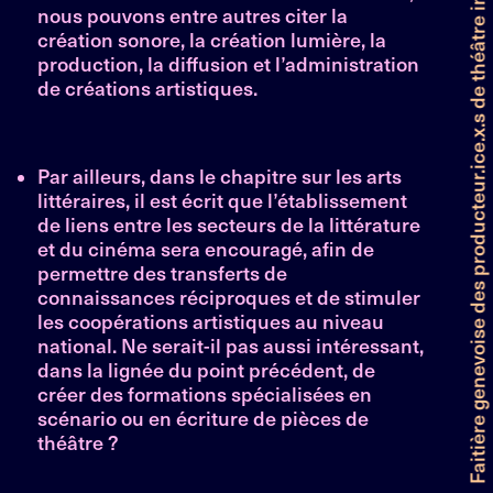
Faitière genevoise des producteur.ice.x.s de théâtre indépendant et professionnel
nous pouvons entre autres citer la
création sonore, la création lumière, la
production, la diffusion et l’administration
de créations artistiques.
Par ailleurs, dans le chapitre sur les arts
littéraires, il est écrit que l’établissement
de liens entre les secteurs de la littérature
et du cinéma sera encouragé, afin de
permettre des transferts de
connaissances réciproques et de stimuler
les coopérations artistiques au niveau
national. Ne serait-il pas aussi intéressant,
dans la lignée du point précédent, de
créer des formations spécialisées en
scénario ou en écriture de pièces de
théâtre ?