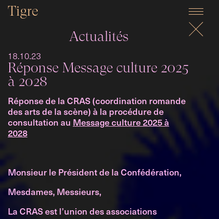
Tigre
Actualités
18.10.23
Réponse Message culture 2025
à 2028
Réponse de la CRAS (coordination romande
des arts de la scène) à la procédure de
consultation au
Message culture 2025 à
2028
Monsieur le Président de la Confédération,
Mesdames, Messieurs,
La CRAS est l’union des associations