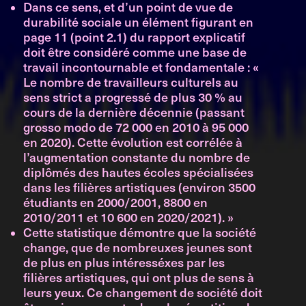
Dans ce sens, et d’un point de vue de
durabilité sociale un élément figurant en
page 11 (point 2.1) du rapport explicatif
doit être considéré comme une base de
travail incontournable et fondamentale : «
Le nombre de travailleurs culturels au
sens strict a progressé de plus 30 % au
cours de la dernière décennie (passant
grosso modo de 72 000 en 2010 à 95 000
en 2020). Cette évolution est corrélée à
l’augmentation constante du nombre de
diplômés des hautes écoles spécialisées
dans les filières artistiques (environ 3500
étudiants en 2000/2001, 8800 en
2010/2011 et 10 600 en 2020/2021). »
Cette statistique démontre que la société
change, que de nombreuxes jeunes sont
de plus en plus intéresséxes par les
filières artistiques, qui ont plus de sens à
leurs yeux. Ce changement de société doit