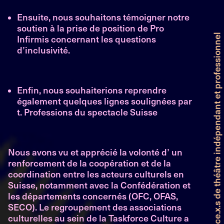
Ensuite, nous souhaitons témoigner notre
soutien à
la prise de position de Pro
Infirmis
concernant les questions
d’inclusivité.
Enfin, nous souhaiterions reprendre
également quelques lignes soulignées par
t. Professions du spectacle Suisse
Nous avons vu et apprécié la volonté d’ un
renforcement de la coopération et de la
coordination entre les acteurs culturels en
Suisse, notamment avec la Confédération et
les départements concernés (OFC, OFAS,
SECO). Le regroupement des associations
culturelles au sein de la Taskforce Culture a