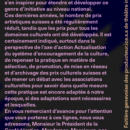
Faitière genevoise des producteur.ice.x.s de théâtre indépendant et professionnel
s’en inspirer pour étendre et développer ce
genre d’initiative au niveau national.
Ces dernières années, le nombre de prix
artistiques suisses a été régulièrement
réduit, tandis que les prix pour tous les
domaines culturels ont été développés. Il est
certainement indiqué, surtout dans la
perspective de l’axe d’action Actualisation
du système d’encouragement de la culture,
de repenser la pratique en matière de
sélection, de promotion, de mise en réseau
et d’archivage des prix culturels suisses et
de mener un débat avec les associations
culturelles pour savoir dans quelle mesure
cette pratique est encore adaptée à notre
époque, si des adaptations sont nécessaires
et lesquelles.
En vous remerciant d’avance pour l’attention
que vous porterez à ces lignes, nous vous
adressons, Monsieur le Président de la