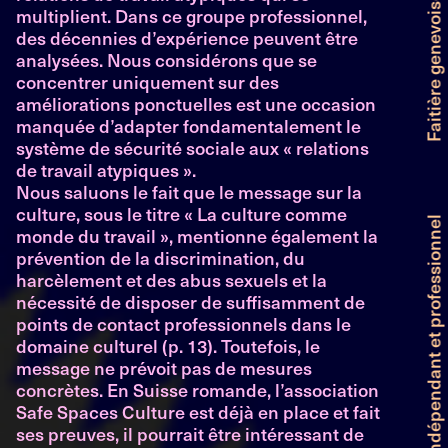
multiplient. Dans ce groupe professionnel,
des décennies d’expérience peuvent être
analysées. Nous considérons que se
concentrer uniquement sur des
améliorations ponctuelles est une occasion
manquée d’adapter fondamentalement le
système de sécurité sociale aux « relations
de travail atypiques ».
Nous saluons le fait que le message sur la
culture, sous le titre « La culture comme
monde du travail », mentionne également la
prévention de la discrimination, du
harcèlement et des abus sexuels et la
nécessité de disposer de suffisamment de
points de contact professionnels dans le
domaine culturel (p. 13). Toutefois, le
message ne prévoit pas de mesures
concrètes. En Suisse romande, l’association
Safe Spaces Culture est déjà en place et fait
ses preuves, il pourrait être intéressant de