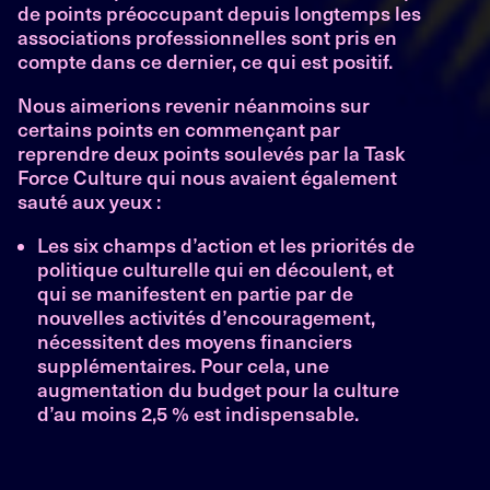
de points préoccupant depuis longtemps les
associations professionnelles sont pris en
compte dans ce dernier, ce qui est positif.
Nous aimerions revenir néanmoins sur
certains points en commençant par
reprendre deux points soulevés par la Task
Force Culture qui nous avaient également
sauté aux yeux :
Les six champs d’action et les priorités de
politique culturelle qui en découlent, et
qui se manifestent en partie par de
nouvelles activités d’encouragement,
nécessitent des moyens financiers
supplémentaires. Pour cela, une
augmentation du budget pour la culture
d’au moins 2,5 % est indispensable.