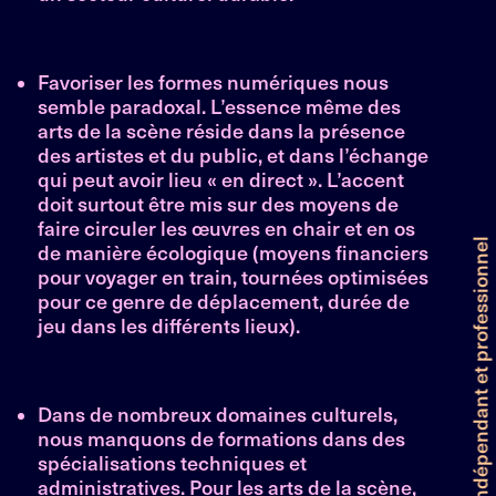
Favoriser les formes numériques nous
semble paradoxal. L’essence même des
arts de la scène réside dans la présence
des artistes et du public, et dans l’échange
qui peut avoir lieu « en direct ». L’accent
doit surtout être mis sur des moyens de
faire circuler les œuvres en chair et en os
de manière écologique (moyens financiers
pour voyager en train, tournées optimisées
pour ce genre de déplacement, durée de
jeu dans les différents lieux).
Dans de nombreux domaines culturels,
nous manquons de formations dans des
spécialisations techniques et
administratives. Pour les arts de la scène,