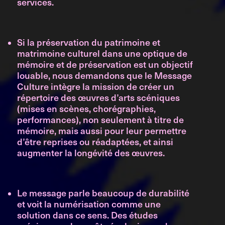
services.
Si la préservation du patrimoine et
matrimoine culturel dans une optique de
mémoire et de préservation est un objectif
louable, nous demandons que le Message
Culture intègre la mission de créer un
répertoire des œuvres d’arts scéniques
(mises en scènes, chorégraphies,
performances), non seulement à titre de
mémoire, mais aussi pour leur permettre
d’être reprises ou réadaptées, et ainsi
augmenter la longévité des œuvres.
Le message parle beaucoup de durabilité
et voit la numérisation comme une
solution dans ce sens. Des études